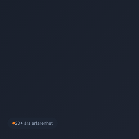
20+ års erfarenhet